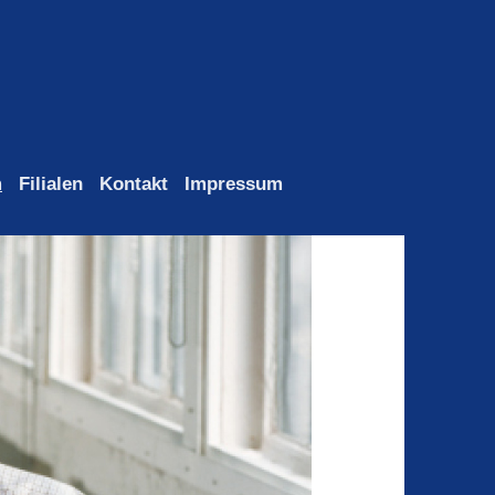
m
Filialen
Kontakt
Impressum