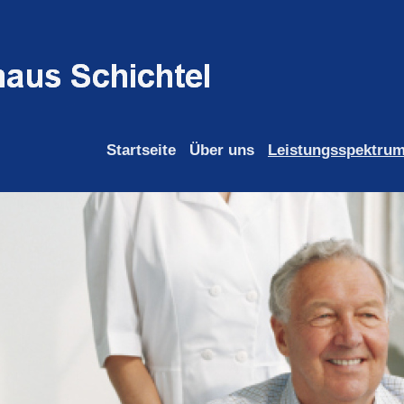
Startseite
Über uns
Leistungsspektru