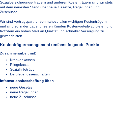
Sozialversicherungs- trägern und anderen Kostenträgern sind wir stets
auf dem neuesten Stand über neue Gesetze, Regelungen und
Zuschüsse.
Wir sind Vertragspartner von nahezu allen wichtigen Kostenträgern
und sind so in der Lage, unseren Kunden Kostenvorteile zu bieten und
trotzdem ein hohes Maß an Qualität und schneller Versorgung zu
gewährleisten.
Kostenträgermanagement umfasst folgende Punkte
Zusammenarbeit mit:
Krankenkassen
Pflegekassen
Sozialhilfeträger
Berufsgenossenschaften
Informationsbeschaffung über:
neue Gesetze
neue Regelungen
neue Zuschüsse